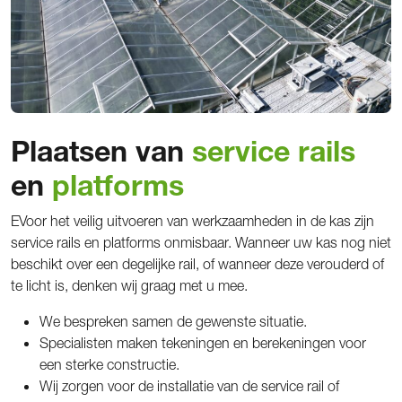
Plaatsen van
service rails
en
platforms
EVoor het veilig uitvoeren van werkzaamheden in de kas zijn
service rails en platforms onmisbaar. Wanneer uw kas nog niet
beschikt over een degelijke rail, of wanneer deze verouderd of
te licht is, denken wij graag met u mee.
We bespreken samen de gewenste situatie.
Specialisten maken tekeningen en berekeningen voor
een sterke constructie.
Wij zorgen voor de installatie van de service rail of