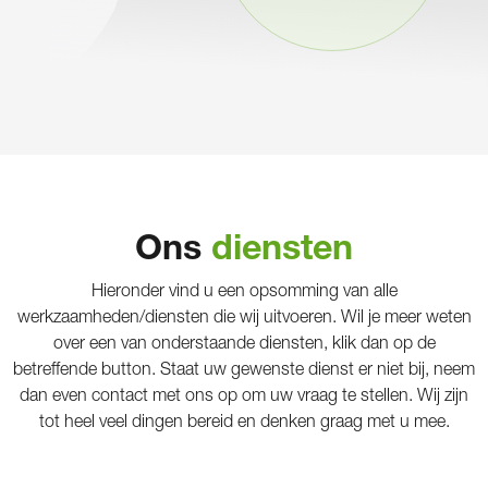
Ons
diensten
Hieronder vind u een opsomming van alle
werkzaamheden/diensten die wij uitvoeren. Wil je meer weten
over een van onderstaande diensten, klik dan op de
betreffende button. Staat uw gewenste dienst er niet bij, neem
dan even contact met ons op om uw vraag te stellen. Wij zijn
tot heel veel dingen bereid en denken graag met u mee.