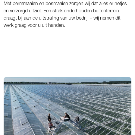
Met bermmaaien en bosmaaien zorgen wij dat alles er netjes
en verzorgd uitziet. Een strak onderhouden buitenterrein
draagt bij aan de uitstraling van uw bedrijf – wij nemen dit
werk graag voor u uit handen.