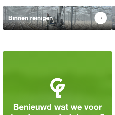
Binnen reinigen
Benieuwd wat we voor