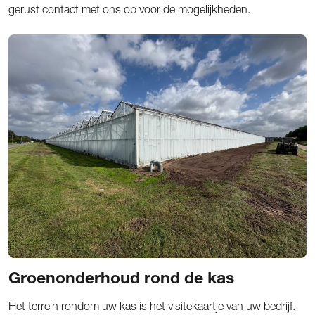
gerust contact met ons op voor de mogelijkheden.
Groenonderhoud rond de kas
Het terrein rondom uw kas is het visitekaartje van uw bedrijf.