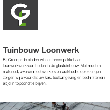
Tuinbouw Loonwerk
Bij Greenpride bieden wij een breed pakket aan
loonwerkwerkzaamheden in de glastuinbouw. Met modern
materieel, ervaren medewerkers en praktische oplossingen
zorgen wij ervoor dat uw kas, teeltomgeving en bedrijfsterrein
altijd in topconditie blijven.