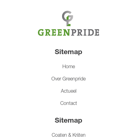
Sitemap
Home
Over Greenpride
Actueel
Contact
Sitemap
Coaten & Krijten