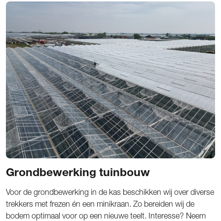
Grondbewerking tuinbouw
Voor de grondbewerking in de kas beschikken wij over diverse
trekkers met frezen én een minikraan. Zo bereiden wij de
bodem optimaal voor op een nieuwe teelt. Interesse? Neem