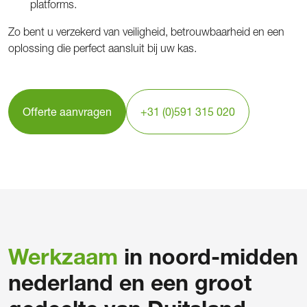
platforms.
Zo bent u verzekerd van veiligheid, betrouwbaarheid en een
oplossing die perfect aansluit bij uw kas.
Offerte aanvragen
+31 (0)591 315 020
Werkzaam
in noord-midden
nederland en een groot