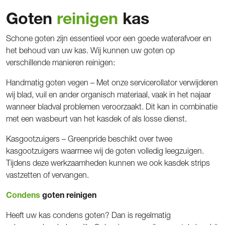
Goten
reinigen
kas
Schone goten zijn essentieel voor een goede waterafvoer en
het behoud van uw kas. Wij kunnen uw goten op
verschillende manieren reinigen:
Handmatig goten vegen – Met onze servicerollator verwijderen
wij blad, vuil en ander organisch materiaal, vaak in het najaar
wanneer bladval problemen veroorzaakt. Dit kan in combinatie
met een wasbeurt van het kasdek of als losse dienst.
Kasgootzuigers – Greenpride beschikt over twee
kasgootzuigers waarmee wij de goten volledig leegzuigen.
Tijdens deze werkzaamheden kunnen we ook kasdek strips
vastzetten of vervangen.
Condens
goten reinigen
Heeft uw kas condens goten? Dan is regelmatig